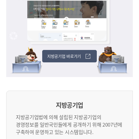
지방공기업 바로가기
지방공기업
지방공기업법에 의해 설립된 지방공기업의
경영정보를 일반국민들에게 공개하기 위해 2007년에
구축하여 운영하고 있는 시스템입니다.