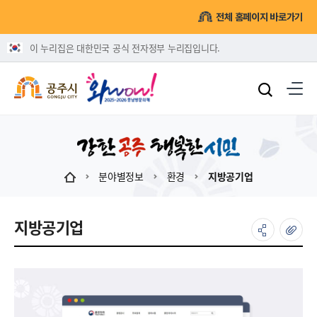
전체 홈페이지 바로가기
이 누리집은 대한민국 공식 전자정부 누리집입니다.
분야별정보
환경
지방공기업
지방공기업