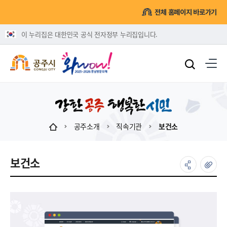
전체 홈페이지 바로가기
이 누리집은 대한민국 공식 전자정부 누리집입니다.
공주소개
직속기관
보건소
보건소