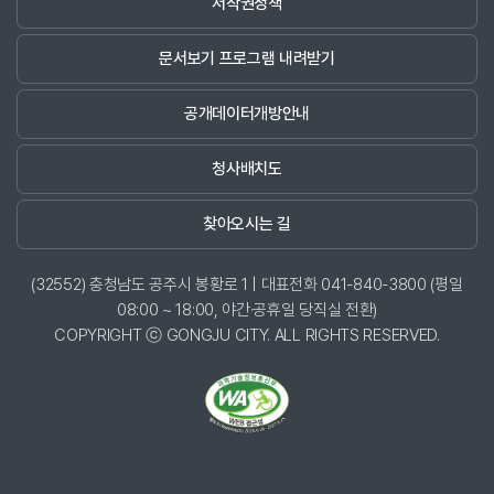
저작권정책
문서보기 프로그램 내려받기
공개데이터개방안내
청사배치도
찾아오시는 길
(32552) 충청남도 공주시 봉황로 1 | 대표전화 041-840-3800 (평일
08:00 ~ 18:00, 야간·공휴일 당직실 전환)
COPYRIGHT ⓒ GONGJU CITY. ALL RIGHTS RESERVED.