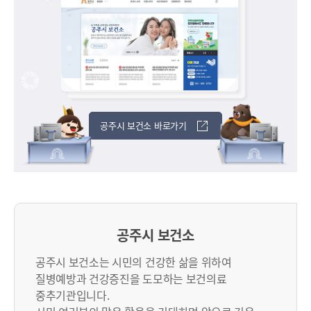
공주시 보건소 바로가기
공주시 보건소
공주시 보건소는 시민의 건강한 삶을 위하여
질병예방과 건강증진을 도모하는 보건의료
중추기관입니다.