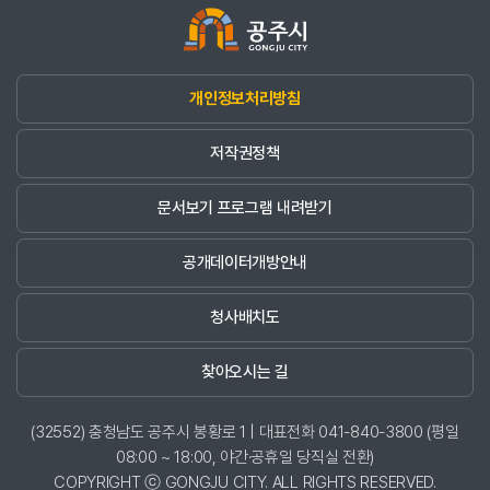
개인정보처리방침
저작권정책
문서보기 프로그램 내려받기
공개데이터개방안내
청사배치도
찾아오시는 길
(32552) 충청남도 공주시 봉황로 1 | 대표전화 041-840-3800 (평일
08:00 ~ 18:00, 야간·공휴일 당직실 전환)
COPYRIGHT ⓒ GONGJU CITY. ALL RIGHTS RESERVED.