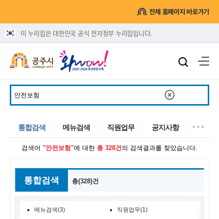
전체 홈페이지 바로가기
이 누리집은 대한민국 공식 전자정부 누리집입니다.