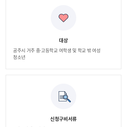
대상
공주시 거주 중·고등학교 여학생 및 학교 밖 여성
청소년
신청구비서류