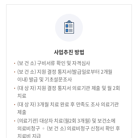
사업추진 방법
(보 건 소) 구비서류 확인 및 자격심사
(보 건 소) 지원 결정 통지서(발급일로부터 2개월
이내) 발급 및 기초설문조사
(대 상 자) 지원 결정 통지서 의료기관 제출 및 월 2회
치료
(대 상 자) 3개월 치료 완료 후 만족도 조사 의료기관
제출
(의료기관) 대상자 치료(월2회 3개월) 및 보건소에
의료비청구 ◦ (보 건 소) 의료비청구 신청서 확인 후
치료비 지급