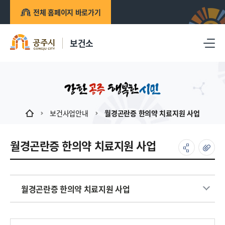
전체 홈페이지 바로가기
보건소
보건사업안내
월경곤란증 한의약 치료지원 사업
월경곤란증 한의약 치료지원 사업
월경곤란증 한의약 치료지원 사업