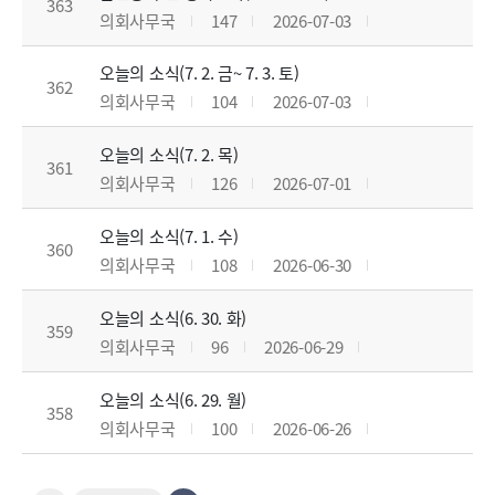
363
의회사무국
147
2026-07-03
오늘의 소식(7. 2. 금~ 7. 3. 토)
362
의회사무국
104
2026-07-03
오늘의 소식(7. 2. 목)
361
의회사무국
126
2026-07-01
오늘의 소식(7. 1. 수)
360
의회사무국
108
2026-06-30
오늘의 소식(6. 30. 화)
359
의회사무국
96
2026-06-29
오늘의 소식(6. 29. 월)
358
의회사무국
100
2026-06-26