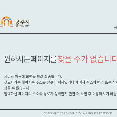
공
원하시는 페이지를
찾을 수가 없습니다
서비스 이용에 불편을 드려 죄송합니다.
찾으시려는 페이지는 주소를 잘못 입력하였거나 페이지 주소의 변경 또는 
찾을 수 없습니다.
입력하신 페이지의 주소와 경로가 정확한지
한번 더 확인 후 이용하시기 바랍
COPYRIGHT BY GONGJU CITY. ALL RIGHTS RESERVED.